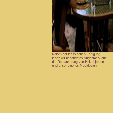
Neben der klassischen Fertigung
legen wir besonderes Augenmerk auf
die Restaurierung von Holzobjekten
und unser eigenes Mbeldesign.