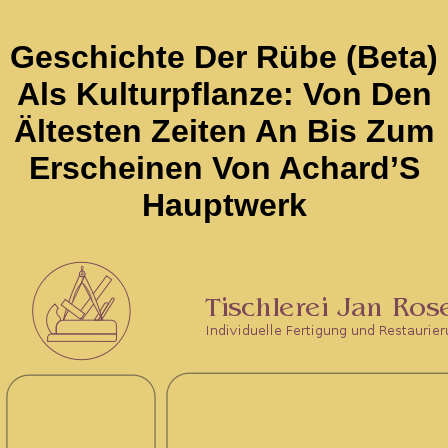
Geschichte Der Rübe (Beta)
Als Kulturpflanze: Von Den
Ältesten Zeiten An Bis Zum
Erscheinen Von Achard’S
Hauptwerk